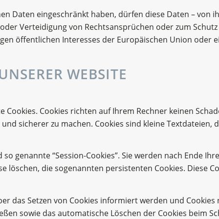
en Daten eingeschränkt haben, dürfen diese Daten – von ih
oder Verteidigung von Rechtsansprüchen oder zum Schutz 
gen öffentlichen Interesses der Europäischen Union oder ei
 UNSERER WEBSITE
te Cookies. Cookies richten auf Ihrem Rechner keinen Schad
r und sicherer zu machen. Cookies sind kleine Textdateien, 
 so genannte “Session-Cookies”. Sie werden nach Ende Ihr
ese löschen, die sogenannten persistenten Cookies. Diese 
über das Setzen von Cookies informiert werden und Cookies 
ießen sowie das automatische Löschen der Cookies beim Sch