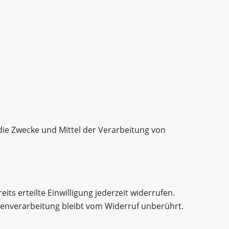
 die Zwecke und Mittel der Verarbeitung von
ts erteilte Einwilligung jederzeit widerrufen.
atenverarbeitung bleibt vom Widerruf unberührt.