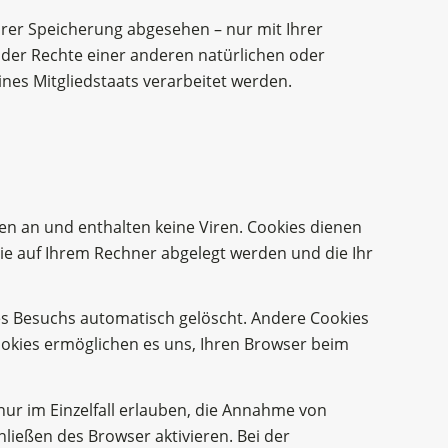
rer Speicherung abgesehen – nur mit Ihrer
der Rechte einer anderen natürlichen oder
nes Mitgliedstaats verarbeitet werden.
en an und enthalten keine Viren. Cookies dienen
die auf Ihrem Rechner abgelegt werden und die Ihr
es Besuchs automatisch gelöscht. Andere Cookies
Cookies ermöglichen es uns, Ihren Browser beim
nur im Einzelfall erlauben, die Annahme von
ließen des Browser aktivieren. Bei der