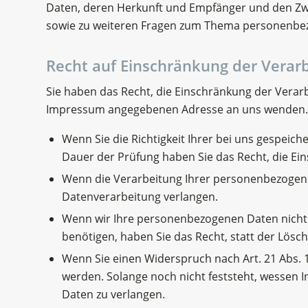
Daten, deren Herkunft und Empfänger und den Zwe
sowie zu weiteren Fragen zum Thema personenbez
Recht auf Einschränkung der Verar
Sie haben das Recht, die Einschränkung der Verar
Impressum angegebenen Adresse an uns wenden. Da
Wenn Sie die Richtigkeit Ihrer bei uns gespeic
Dauer der Prüfung haben Sie das Recht, die E
Wenn die Verarbeitung Ihrer personenbezogene
Datenverarbeitung verlangen.
Wenn wir Ihre personenbezogenen Daten nicht
benötigen, haben Sie das Recht, statt der Lös
Wenn Sie einen Widerspruch nach Art. 21 Abs
werden. Solange noch nicht feststeht, wessen 
Daten zu verlangen.