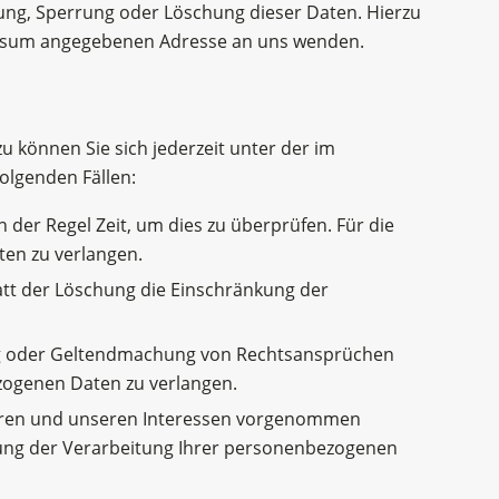
ung, Sperrung oder Löschung dieser Daten. Hierzu
essum angegebenen Adresse an uns wenden.
 können Sie sich jederzeit unter der im
olgenden Fällen:
 der Regel Zeit, um dies zu überprüfen. Für die
ten zu verlangen.
tt der Löschung die Einschränkung der
ung oder Geltendmachung von Rechtsansprüchen
zogenen Daten zu verlangen.
Ihren und unseren Interessen vorgenommen
nkung der Verarbeitung Ihrer personenbezogenen