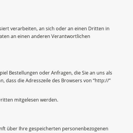
iert verarbeiten, an sich oder an einen Dritten in
Daten an einen anderen Verantwortlichen
iel Bestellungen oder Anfragen, die Sie an uns als
, dass die Adresszeile des Browsers von “http://”
 Dritten mitgelesen werden.
unft über Ihre gespeicherten personenbezogenen