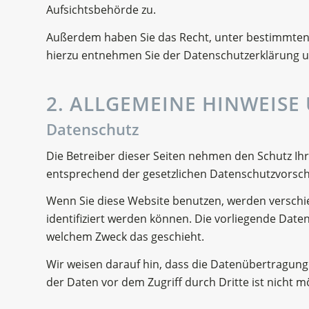
Aufsichtsbehörde zu.
Außerdem haben Sie das Recht, unter bestimmten
hierzu entnehmen Sie der Datenschutzerklärung un
2. ALLGEMEINE HINWEIS
Datenschutz
Die Betreiber dieser Seiten nehmen den Schutz Ih
entsprechend der gesetzlichen Datenschutzvorschr
Wenn Sie diese Website benutzen, werden versch
identifiziert werden können. Die vorliegende Daten
welchem Zweck das geschieht.
Wir weisen darauf hin, dass die Datenübertragung 
der Daten vor dem Zugriff durch Dritte ist nicht m