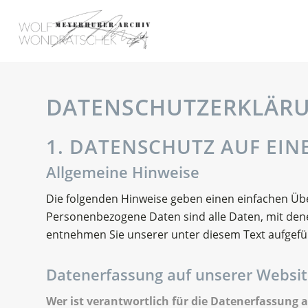
DATENSCHUTZERKLÄR
1. DATENSCHUTZ AUF EIN
Allgemeine Hinweise
Die folgenden Hinweise geben einen einfachen Üb
Personenbezogene Daten sind alle Daten, mit dene
entnehmen Sie unserer unter diesem Text aufgefü
Datenerfassung auf unserer Websi
Wer ist verantwortlich für die Datenerfassung a