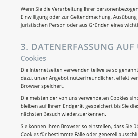
Wenn Sie die Verarbeitung Ihrer personenbezogen
Einwilligung oder zur Geltendmachung, Ausübung 
juristischen Person oder aus Gründen eines wichti
3. DATENERFASSUNG AUF
Cookies
Die Internetseiten verwenden teilweise so genann
dazu, unser Angebot nutzerfreundlicher, effektive
Browser speichert.
Die meisten der von uns verwendeten Cookies sind
bleiben auf Ihrem Endgerät gespeichert bis Sie di
nächsten Besuch wiederzuerkennen.
Sie können Ihren Browser so einstellen, dass Sie 
Cookies für bestimmte Fälle oder generell ausschl