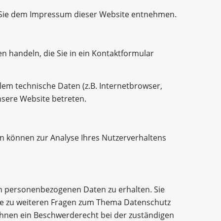
n Sie dem Impressum dieser Website entnehmen.
n handeln, die Sie in ein Kontaktformular
em technische Daten (z.B. Internetbrowser,
nsere Website betreten.
en können zur Analyse Ihres Nutzerverhaltens
en personenbezogenen Daten zu erhalten. Sie
wie zu weiteren Fragen zum Thema Datenschutz
Ihnen ein Beschwerderecht bei der zuständigen