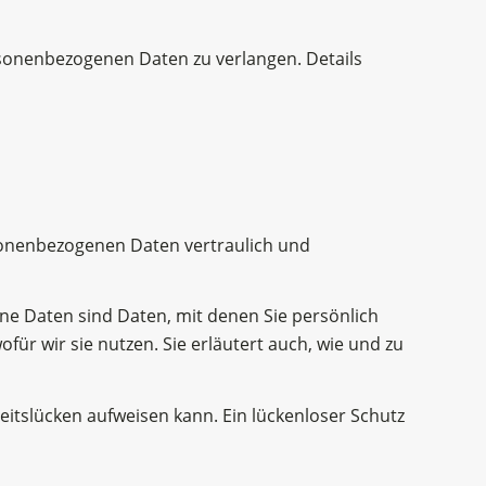
sonenbezogenen Daten zu verlangen. Details
rsonenbezogenen Daten vertraulich und
 Daten sind Daten, mit denen Sie persönlich
ür wir sie nutzen. Sie erläutert auch, wie und zu
eitslücken aufweisen kann. Ein lückenloser Schutz