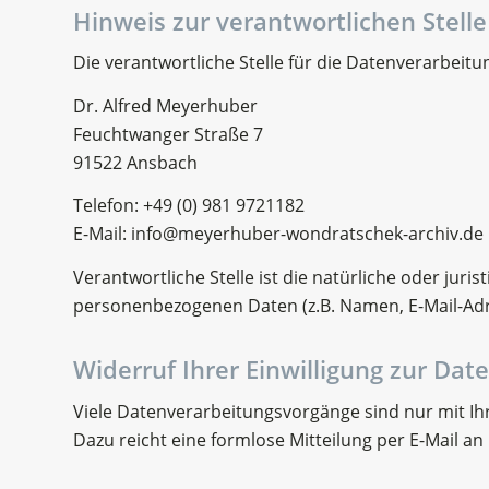
Hinweis zur verantwortlichen Stelle
Die verantwortliche Stelle für die Datenverarbeitun
Dr. Alfred Meyerhuber
Feuchtwanger Straße 7
91522 Ansbach
Telefon: +49 (0) 981 9721182
E-Mail: info@meyerhuber-wondratschek-archiv.de
Verantwortliche Stelle ist die natürliche oder jur
personenbezogenen Daten (z.B. Namen, E-Mail-Adre
Widerruf Ihrer Einwilligung zur Dat
Viele Datenverarbeitungsvorgänge sind nur mit Ihre
Dazu reicht eine formlose Mitteilung per E-Mail a