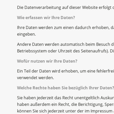
Die Datenverarbeitung auf dieser Website erfolg
Wie erfassen wir Ihre Daten?
Ihre Daten werden zum einen dadurch erhoben, dass
eingeben.
Andere Daten werden automatisch beim Besuch der 
Betriebssystem oder Uhrzeit des Seitenaufrufs). D
Wofür nutzen wir Ihre Daten?
Ein Teil der Daten wird erhoben, um eine fehlerfr
verwendet werden.
Welche Rechte haben Sie bezüglich Ihrer Daten
Sie haben jederzeit das Recht unentgeltlich Ausk
haben außerdem ein Recht, die Berichtigung, Spe
können Sie sich jederzeit unter der im Impressu