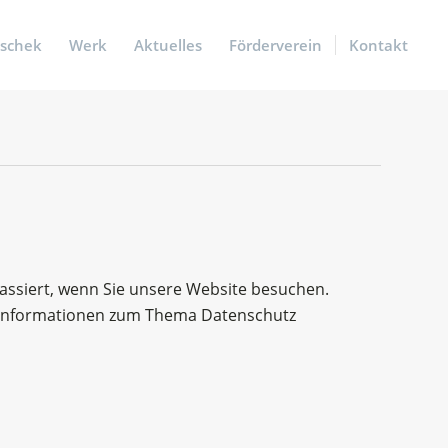
tschek
Werk
Aktuelles
Förderverein
Kontakt
assiert, wenn Sie unsere Website besuchen.
he Informationen zum Thema Datenschutz