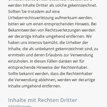
werden Inhalte Dritter als solche gekennzeichnet.
Sollten Sie trotzdem auf eine
Urheberrechtsverletzung aufmerksam werden,
bitten wir um einen entsprechenden Hinweis. Bei
Bekanntwerden von Rechtsverletzungen werden
wir derartige Inhalte umgehend entfernen. Wir
haben uns intensiv bemüht, die Urheber der
Inhalte, die als unbekannt gekennzeichnet sind, zu
ermitteln und deren Erlaubnis zur Verwendung
einzuholen. In diesen Fällen danken wir für
entsprechende Hinweise der Rechteinhaber.
Sollte bekannt werden, dass die Rechteinhaber
die Verwendung ablehnen, werden wir derartige
Inhalte umgehend entfernen.
Inhalte mit Rechten Dritter
Abbildungen