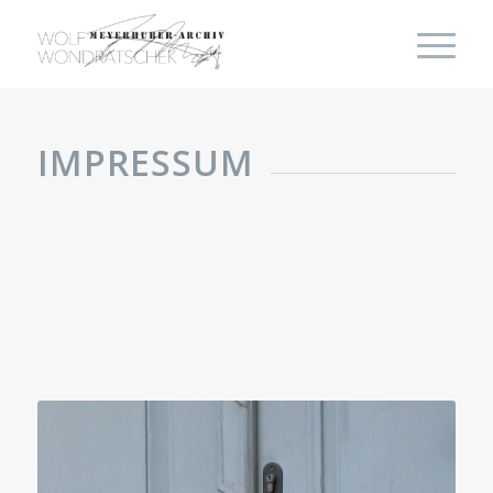
IMPRESSUM