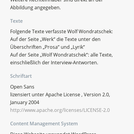
Abbildung angegeben.
Texte
Folgende Texte verfasste Wolf Wondratschek:
Auf der Seite „Werk“ die Texte unter den
Überschriften „Prosa“ und „Lyrik“
Auf der Seite „Wolf Wondratschek“: alle Texte,
einschließlich der Interview-Antworten.
Schriftart
Open Sans
lizensiert unter Apache License , Version 2.0,
January 2004
http://www.apache.org/licenses/LICENSE-2.0
Content Management System