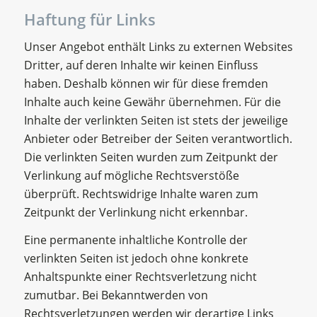
Haftung für Links
Unser Angebot enthält Links zu externen Websites
Dritter, auf deren Inhalte wir keinen Einfluss
haben. Deshalb können wir für diese fremden
Inhalte auch keine Gewähr übernehmen. Für die
Inhalte der verlinkten Seiten ist stets der jeweilige
Anbieter oder Betreiber der Seiten verantwortlich.
Die verlinkten Seiten wurden zum Zeitpunkt der
Verlinkung auf mögliche Rechtsverstöße
überprüft. Rechtswidrige Inhalte waren zum
Zeitpunkt der Verlinkung nicht erkennbar.
Eine permanente inhaltliche Kontrolle der
verlinkten Seiten ist jedoch ohne konkrete
Anhaltspunkte einer Rechtsverletzung nicht
zumutbar. Bei Bekanntwerden von
Rechtsverletzungen werden wir derartige Links