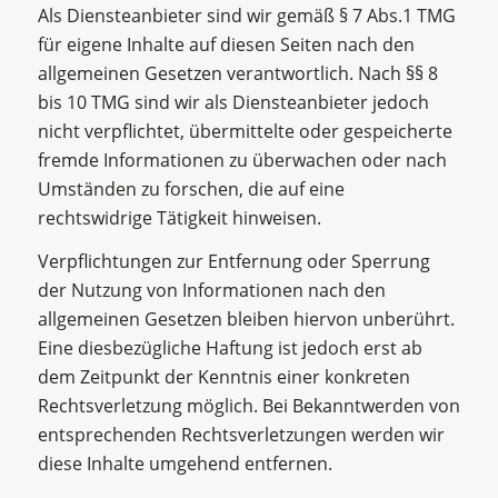
Als Diensteanbieter sind wir gemäß § 7 Abs.1 TMG
für eigene Inhalte auf diesen Seiten nach den
allgemeinen Gesetzen verantwortlich. Nach §§ 8
bis 10 TMG sind wir als Diensteanbieter jedoch
nicht verpflichtet, übermittelte oder gespeicherte
fremde Informationen zu überwachen oder nach
Umständen zu forschen, die auf eine
rechtswidrige Tätigkeit hinweisen.
Verpflichtungen zur Entfernung oder Sperrung
der Nutzung von Informationen nach den
allgemeinen Gesetzen bleiben hiervon unberührt.
Eine diesbezügliche Haftung ist jedoch erst ab
dem Zeitpunkt der Kenntnis einer konkreten
Rechtsverletzung möglich. Bei Bekanntwerden von
entsprechenden Rechtsverletzungen werden wir
diese Inhalte umgehend entfernen.