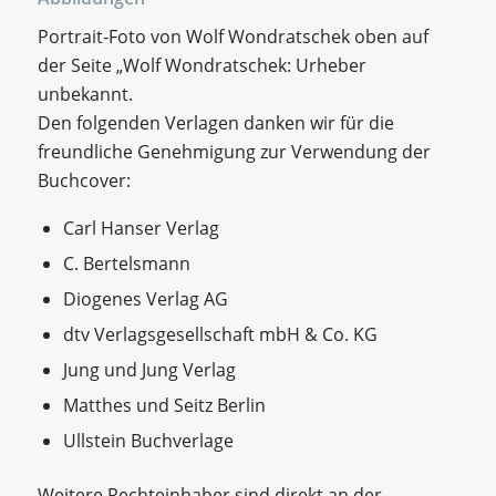
Portrait-Foto von Wolf Wondratschek oben auf
der Seite „Wolf Wondratschek: Urheber
unbekannt.
Den folgenden Verlagen danken wir für die
freundliche Genehmigung zur Verwendung der
Buchcover:
Carl Hanser Verlag
C. Bertelsmann
Diogenes Verlag AG
dtv Verlagsgesellschaft mbH & Co. KG
Jung und Jung Verlag
Matthes und Seitz Berlin
Ullstein Buchverlage
Weitere Rechteinhaber sind direkt an der