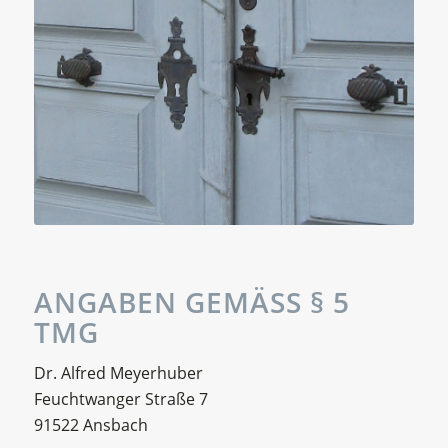
ANGABEN GEMÄSS § 5 T
MG
Dr. Alfred Meyerhuber
Feuchtwanger Straße 7
91522 Ansbach