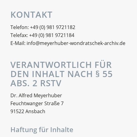
KONTAKT
Telefon: +49 (0) 981 9721182
Telefax: +49 (0) 981 9721184
E-Mail: info@meyerhuber-wondratschek-archiv.de
VERANTWORTLICH FÜR
DEN INHALT NACH § 55
ABS. 2 RSTV
Dr. Alfred Meyerhuber
Feuchtwanger Straße 7
91522 Ansbach
Haftung für Inhalte