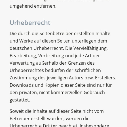
umgehend entfernen.
Urheberrecht
Die durch die Seitenbetreiber erstellten Inhalte
und Werke auf diesen Seiten unterliegen dem
deutschen Urheberrecht. Die Vervielfältigung,
Bearbeitung, Verbreitung und jede Art der
Verwertung außerhalb der Grenzen des
Urheberrechtes bedürfen der schriftlichen
Zustimmung des jeweiligen Autors bzw. Erstellers.
Downloads und Kopien dieser Seite sind nur für
den privaten, nicht kommerziellen Gebrauch
gestattet.
Soweit die Inhalte auf dieser Seite nicht vom
Betreiber erstellt wurden, werden die
Urheberrechte Dritter beachtet. Insbesondere